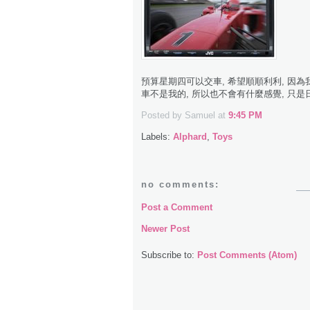
預算星期四可以交車, 希望順順利利, 因為
車不是我的, 所以也不會有什麼感覺, 只是日
Posted by Samuel
at
9:45 PM
Labels:
Alphard
,
Toys
no comments:
Post a Comment
Newer Post
Subscribe to:
Post Comments (Atom)