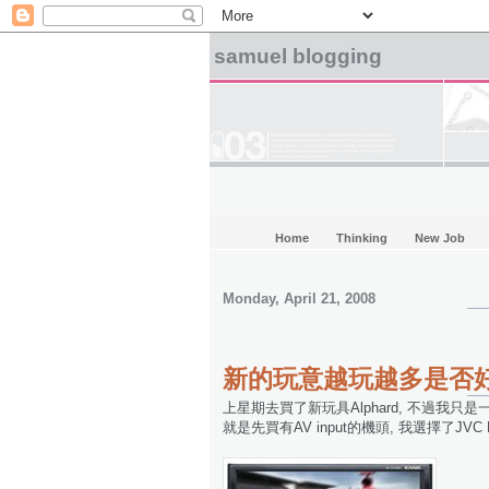
samuel blogging
Home
Thinking
New Job
Monday, April 21, 2008
新的玩意越玩越多是否
上星期去買了新玩具Alphard, 不過我只是
就是先買有AV input的機頭, 我選擇了JVC 