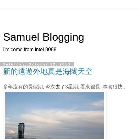
Samuel Blogging
I'm come from Intel 8088
Saturday, October 12, 2013
新的遠遊外地真是海闊天空
多年沒有的長假期, 今次去了3星期, 看來很長, 事實很快...