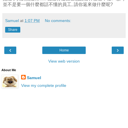
並不是要一個什麼都話不懂的員工, 請你返來做什麼呢?
Samuel
at
1:07 PM
No comments:
Share
‹
›
Home
View web version
About Me
Samuel
View my complete profile