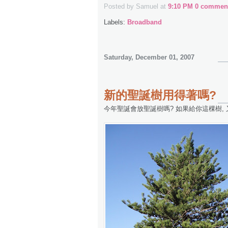
Posted by Samuel
at
9:10 PM
0 comment
Labels:
Broadband
Saturday, December 01, 2007
新的聖誕樹用得著嗎?
今年聖誕會放聖誕樹嗎? 如果給你這棵樹, 