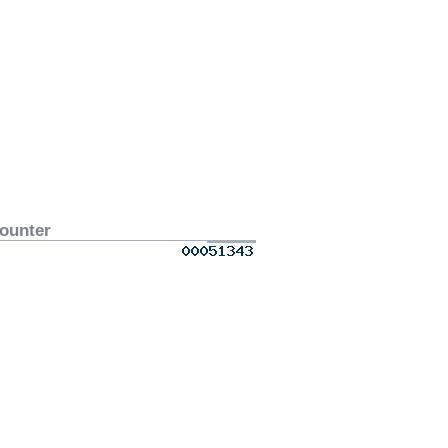
ounter