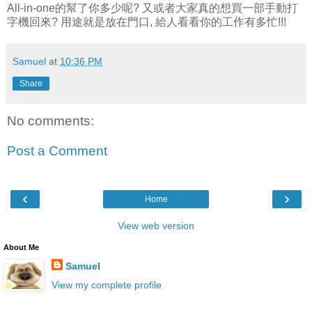
All-in-one的幫了你多少呢? 又或者大家真的想買一部手動打
字機回來? 用途就是放在門口, 給人看看你的工作有多忙!!!
Samuel
at
10:36 PM
Share
No comments:
Post a Comment
‹
›
Home
View web version
About Me
Samuel
View my complete profile