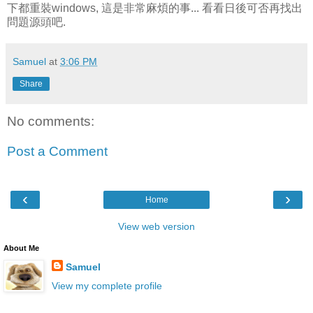
下都重裝windows, 這是非常麻煩的事... 看看日後可否再找出
問題源頭吧.
Samuel
at
3:06 PM
Share
No comments:
Post a Comment
‹
›
Home
View web version
About Me
Samuel
View my complete profile