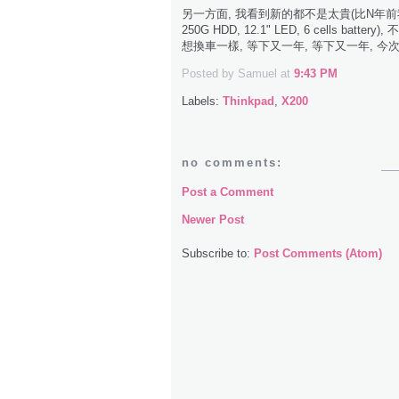
另一方面, 我看到新的都不是太貴(比N年前我買X40的時
250G HDD, 12.1" LED, 6 cells b
想換車一樣, 等下又一年, 等下又一年, 今次
Posted by Samuel
at
9:43 PM
Labels:
Thinkpad
,
X200
no comments:
Post a Comment
Newer Post
Subscribe to:
Post Comments (Atom)